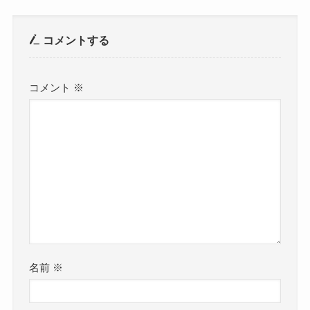
コメントする
コメント
※
名前
※