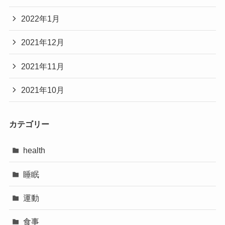
2022年1月
2021年12月
2021年11月
2021年10月
カテゴリー
health
睡眠
運動
食事