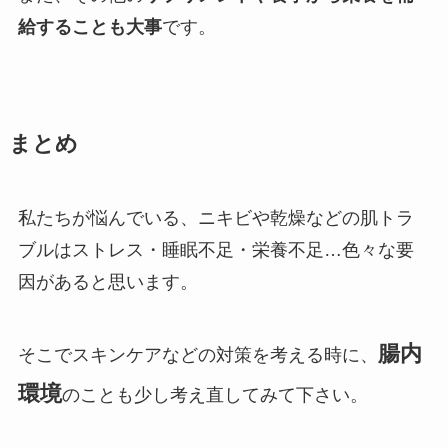
給することも大事
です。
まとめ
私たちが悩んでいる、ニキビや乾燥などの肌トラ
ブルはストレス・睡眠不足・栄養不足…色々な要
因があると思います。
腸内
そこでスキンケアなどの対策を考える時に、
環境
のことも少し考え直してみて下さい。