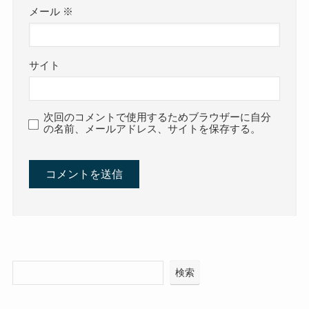
メール
※
サイト
次回のコメントで使用するためブラウザーに自分
の名前、メールアドレス、サイトを保存する。
検索