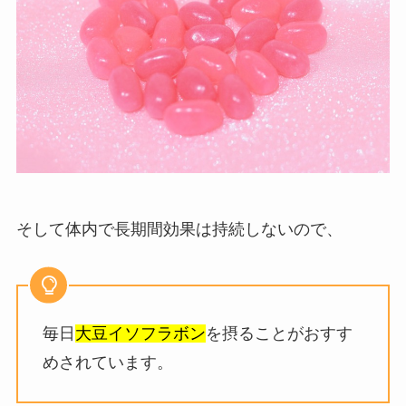
そして体内で長期間効果は持続しないので、
毎日
大豆イソフラボン
を摂ることがおすす
めされています。