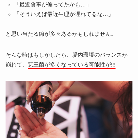
「最近食事が偏ってたかも…」
「そういえば最近生理が遅れてるな…」
と思い当たる節が多々あるかもしれません。
そんな時はもしかしたら、腸内環境のバランスが
崩れて、
悪玉菌が多くなっている可能性が!!!