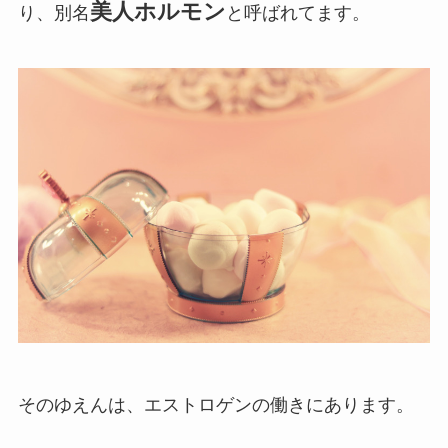
美人ホルモン
り、別名
と呼ばれてます。
そのゆえんは、エストロゲンの働きにあります。