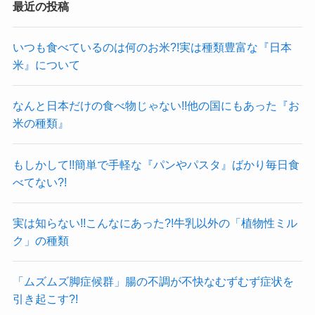
最近の投稿
いつも食べているのは何のお米?!実は種類豊富な『日本
米』について
なんと日本だけの食べ物じゃない!!他の国にもあった『お
米の種類』
もしかして!!簡単で手軽な『パンやパスタ』ばかり毎日食
べてない?!
実は知らない!!こんなにあった?!牛乳以外の「植物性ミル
ク」の種類
「ムズムズ脚症候群」腸の不調が不快なむずむず症状を
引き起こす?!