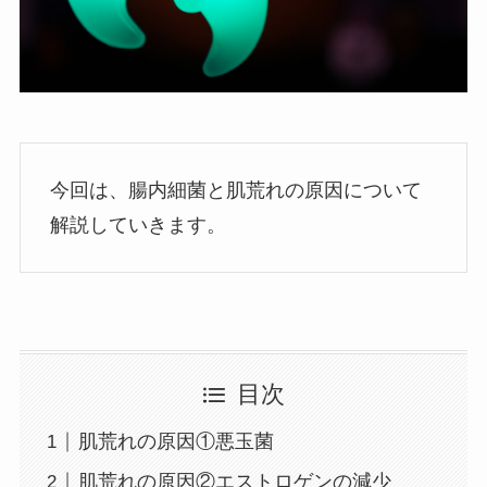
今回は、腸内細菌と肌荒れの原因について
解説していきます。
目次
肌荒れの原因①悪玉菌
肌荒れの原因②エストロゲンの減少