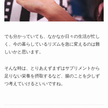
でも分かっていても、なかなか日々の生活が忙し
く、今の暮らしているリズムを急に変えるのは難
しいかと思います。
そんな時は、とりあえずまずはサプリメントから
足りない栄養を摂取するなど、腸のことを少しず
つ考えていけるといいですね。