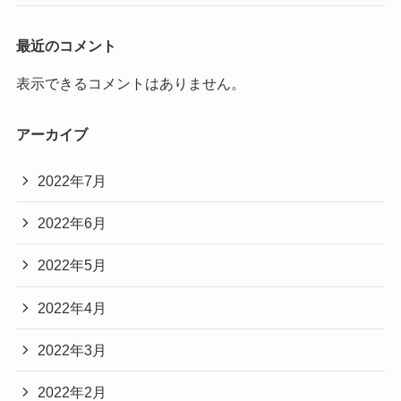
最近のコメント
表示できるコメントはありません。
アーカイブ
2022年7月
2022年6月
2022年5月
2022年4月
2022年3月
2022年2月