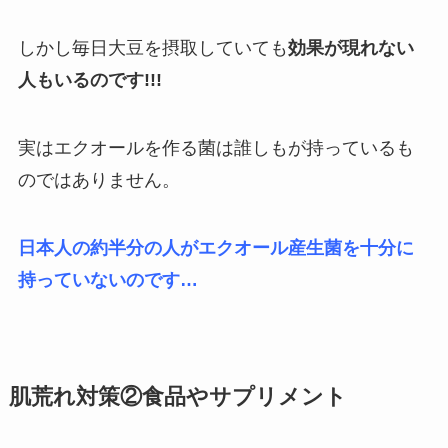
しかし毎日大豆を摂取していても
効果が現れない
人もいるのです!!!
実はエクオールを作る菌は誰しもが持っているも
のではありません。
日本人の約半分の人がエクオール産生菌を十分に
持っていないのです…
肌荒れ対策②食品やサプリメント