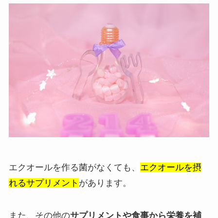
エクオールを作る菌がなくても、
エクオールを摂
れるサプリメント
があります。
また、その他の
サプリメントや食事から栄養を補