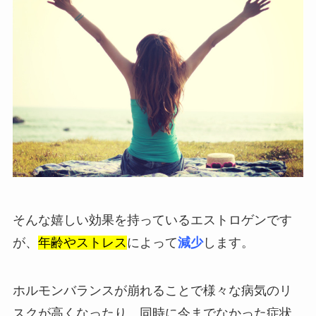
そんな嬉しい効果を持っているエストロゲンです
が、
年齢やストレス
によって
減少
します。
ホルモンバランスが崩れることで様々な病気のリ
スクが高くなったり、同時に今までなかった症状