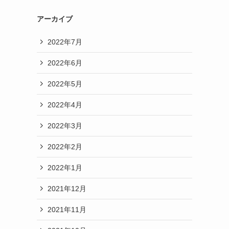
アーカイブ
2022年7月
2022年6月
2022年5月
2022年4月
2022年3月
2022年2月
2022年1月
2021年12月
2021年11月