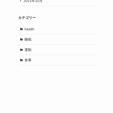
2021年10月
カテゴリー
health
睡眠
運動
食事