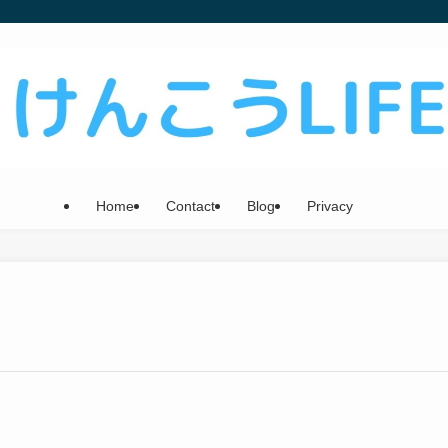
Home
Contact
Blog
Privacy