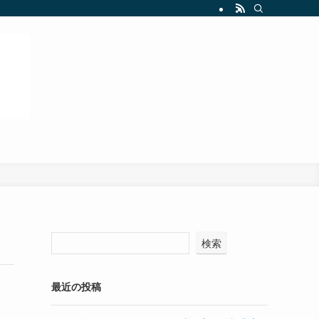
検索
最近の投稿