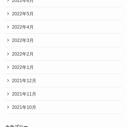
2022年6月
2022年5月
2022年4月
2022年3月
2022年2月
2022年1月
2021年12月
2021年11月
2021年10月
カテゴリー