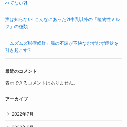
べてない?!
実は知らない!!こんなにあった?!牛乳以外の「植物性ミル
ク」の種類
「ムズムズ脚症候群」腸の不調が不快なむずむず症状を
引き起こす?!
最近のコメント
表示できるコメントはありません。
アーカイブ
2022年7月