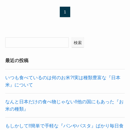
1
検索
最近の投稿
いつも食べているのは何のお米?!実は種類豊富な『日本
米』について
なんと日本だけの食べ物じゃない!!他の国にもあった『お
米の種類』
もしかして!!簡単で手軽な『パンやパスタ』ばかり毎日食