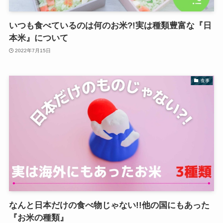
いつも食べているのは何のお米?!実は種類豊富な『日
本米』について
2022年7月15日
食事
なんと日本だけの食べ物じゃない!!他の国にもあった
『お米の種類』