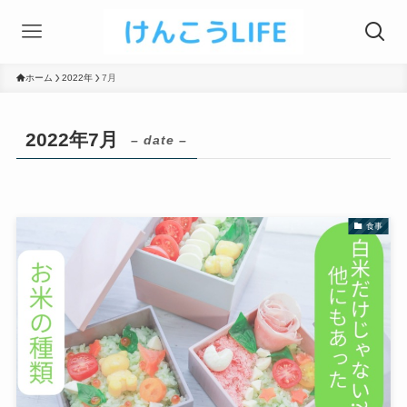
ホーム
2022年
7月
2022年7月
– date –
食事