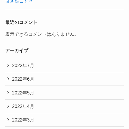
引き起こす?!
最近のコメント
表示できるコメントはありません。
アーカイブ
2022年7月
2022年6月
2022年5月
2022年4月
2022年3月