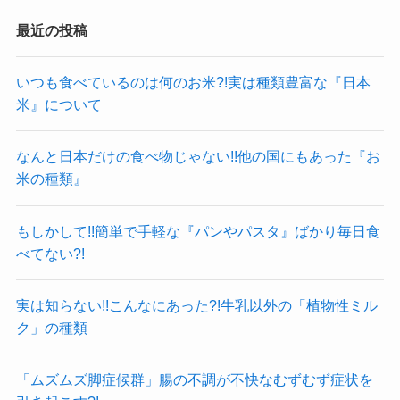
最近の投稿
いつも食べているのは何のお米?!実は種類豊富な『日本
米』について
なんと日本だけの食べ物じゃない!!他の国にもあった『お
米の種類』
もしかして!!簡単で手軽な『パンやパスタ』ばかり毎日食
べてない?!
実は知らない!!こんなにあった?!牛乳以外の「植物性ミル
ク」の種類
「ムズムズ脚症候群」腸の不調が不快なむずむず症状を