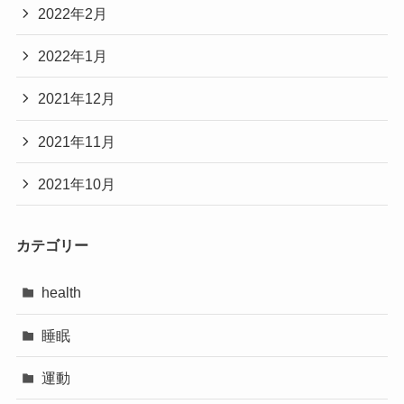
2022年2月
2022年1月
2021年12月
2021年11月
2021年10月
カテゴリー
health
睡眠
運動