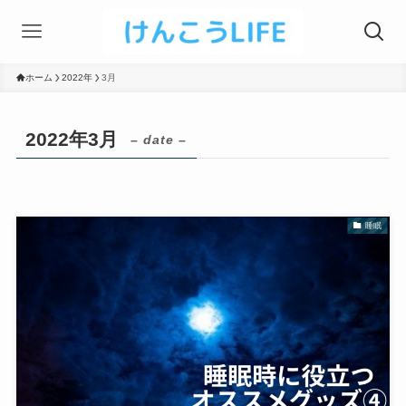
ホーム
2022年
3月
2022年3月
– date –
睡眠