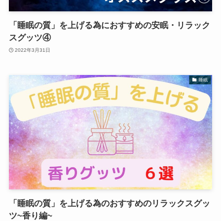
「睡眠の質」を上げる為におすすめの安眠・リラック
スグッツ④
2022年3月31日
睡眠
「睡眠の質」を上げる為のおすすめのリラックスグッ
ツ~香り編~