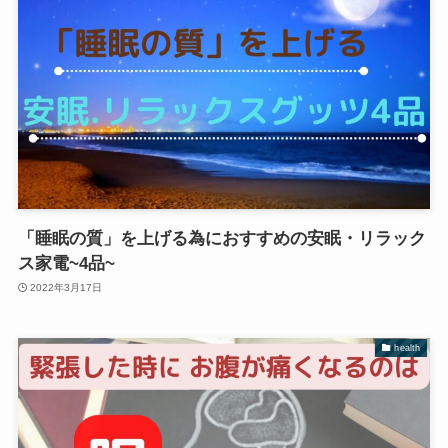
「睡眠の質」を上げる為におすすめの安眠・リラック
ス家電~4品~
2022年3月17日
health