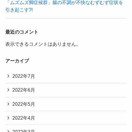
「ムズムズ脚症候群」腸の不調が不快なむずむず症状を
引き起こす?!
最近のコメント
表示できるコメントはありません。
アーカイブ
2022年7月
2022年6月
2022年5月
2022年4月
2022年3月