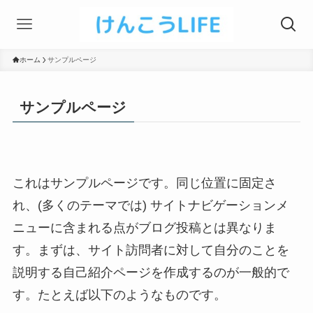
ホーム
サンプルページ
サンプルページ
これはサンプルページです。同じ位置に固定さ
れ、(多くのテーマでは) サイトナビゲーションメ
ニューに含まれる点がブログ投稿とは異なりま
す。まずは、サイト訪問者に対して自分のことを
説明する自己紹介ページを作成するのが一般的で
す。たとえば以下のようなものです。