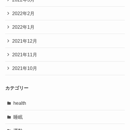
2022年2月
2022年1月
2021年12月
2021年11月
2021年10月
カテゴリー
health
睡眠