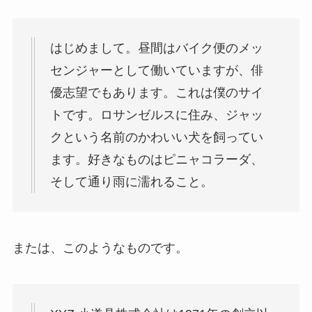
はじめまして。昼間はバイク便のメッ
センジャーとして働いていますが、俳
優志望でもあります。これは僕のサイ
トです。ロサンゼルスに住み、ジャッ
クという名前のかわいい犬を飼ってい
ます。好きなものはピニャコラーダ、
そして通り雨に濡れること。
または、このようなものです。