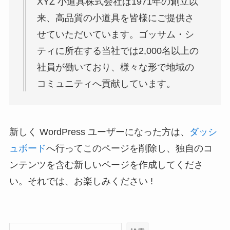
XYZ 小道具株式会社は1971年の創立以
来、高品質の小道具を皆様にご提供さ
せていただいています。ゴッサム・シ
ティに所在する当社では2,000名以上の
社員が働いており、様々な形で地域の
コミュニティへ貢献しています。
新しく WordPress ユーザーになった方は、
ダッシ
ュボード
へ行ってこのページを削除し、独自のコ
ンテンツを含む新しいページを作成してくださ
い。それでは、お楽しみください !